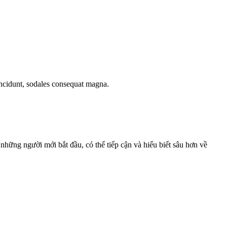
 tincidunt, sodales consequat magna.
 những người mới bắt đầu, có thể tiếp cận và hiểu biết sâu hơn về